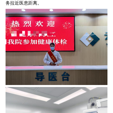
务拉近医患距离。