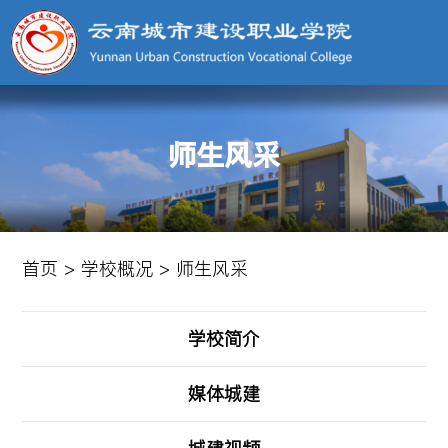
师生风采
首页
>
学校概况
>
师生风采
学校简介
媒体城建