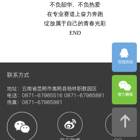
不负韶华、不负热爱
在专业赛道上奋力奔跑
绽放属于自己的青春光彩
END
联系方式
地址：云南省昆明市嵩明县杨林职教园区
电话：0871-67985516 0871-67985881
传真：0871-67985981