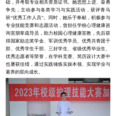
础，并考取专业相关资质证书。她思想上进、奋勇
争先，主动参与各类学习与实践活动，获评青马
班“优秀工作人员”。同时，她乐于奉献，积极参与
专业技能竞赛和志愿活动，曾担任学校心理健康咨
询室朋辈疏导员，助力校园心理健康宣教，先后获
得国家励志奖学金、军训优秀学员、优秀共青团干
部、优秀学生干部、三好学生、省级优秀毕业生、
优秀志愿者等荣誉，在学科竞赛、简历设计大赛中
也屡获佳绩，通过实践锤炼实操本领、实现学业与
素养的双向成长。