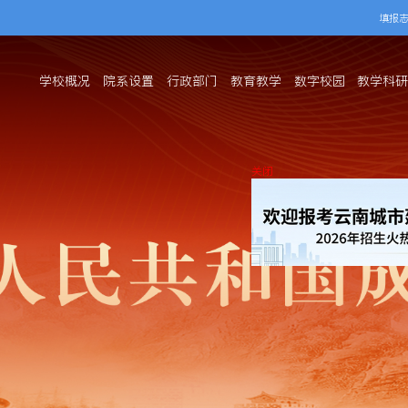
关闭
学校概况
院系设置