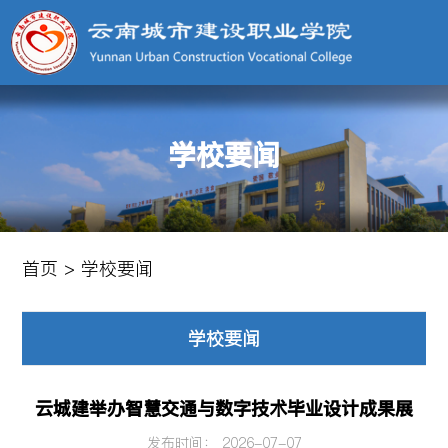
学校要闻
首页
>
学校要闻
学校要闻
云城建举办智慧交通与数字技术毕业设计成果展
发布时间： 2026-07-07