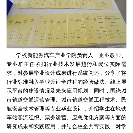
学校新能源汽车产业学院负责人、企业教师、
专业群主任紧扣行业技术发展趋势和岗位实际需
求，对参展毕业设计成果进行系统阐述，分享了将
行业标准融入毕业设计全过程的经验做法、线上展
示平台的建设情况及未来应用规划。同时，围绕城
市轨道交通运营管理、城市轨道交通工程技术、民
航安全技术管理等专业毕业设计，介绍学生在地铁
车站客流组织、票务运营、应急优化方案等方面的
研究成果和实践应用，并结合校企共育实践，对学