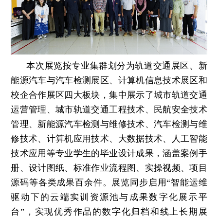
本次展览按专业集群划分为轨道交通展区、新
能源汽车与汽车检测展区、计算机信息技术展区和
校企合作展区四大板块，集中展示了城市轨道交通
运营管理、城市轨道交通工程技术、民航安全技术
管理、新能源汽车检测与维修技术、汽车检测与维
修技术、计算机应用技术、大数据技术、人工智能
技术应用等专业学生的毕业设计成果，涵盖案例手
册、设计图纸、标准作业流程图、实操视频、项目
源码等各类成果百余件。展览同步启用“智能运维
驱动下的云端实训资源池与成果数字化展示平
台”，实现优秀作品的数字化归档和线上长期展