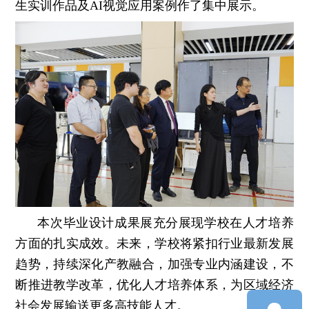
生实训作品及AI视觉应用案例作了集中展示。
本次毕业设计成果展充分展现学校在人才培养
方面的扎实成效。未来，学校将紧扣行业最新发展
趋势，持续深化产教融合，加强专业内涵建设，不
断推进教学改革，优化人才培养体系，为区域经济
社会发展输送更多高技能人才。