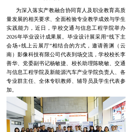
为深入落实产教融合协同育人及职业教育高质
量发展的相关要求、全面检验专业教学成效与学生
实践能力，近日，学校交通与信息工程学院举办
2026年毕业设计成果展。毕业设计展采用“线下主
会场+线上云展厅”相结合的方式，邀请善渊（云
南）影像科技有限公司代表到场交流，学校校长李
善华、党委副书记杨敏捷、校长助理陈晓敏、交通
与信息工程学院及新能源汽车产业学院负责人、各
专业群主任、全体专职教师、辅导员及学生代表参
加。