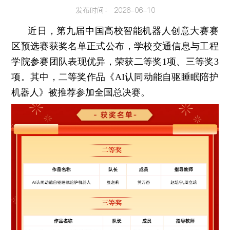
发布时间： 2026-06-10
近日，第九届中国高校智能机器人创意大赛赛
区预选赛获奖名单正式公布，学校交通信息与工程
学院参赛团队表现优异，荣获二等奖1项、三等奖3
项。其中，二等奖作品《AI认同动能自驱睡眠陪护
机器人》被推荐参加全国总决赛。