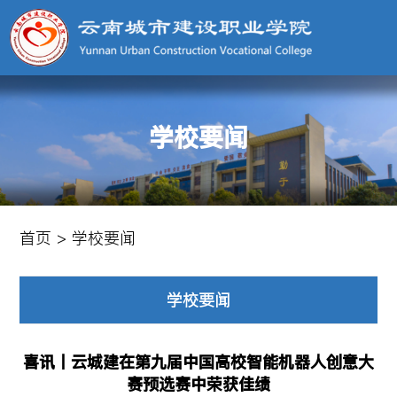
学校要闻
首页
>
学校要闻
学校要闻
喜讯丨云城建在第九届中国高校智能机器人创意大
赛预选赛中荣获佳绩