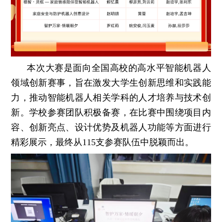
本次大赛是面向全国高校的高水平智能机器人
领域创新赛事，旨在激发大学生创新思维和实践能
力，推动智能机器人相关学科的人才培养与技术创
新。学校参赛团队积极备赛，在比赛中围绕项目内
容、创新亮点、设计优势及机器人功能等方面进行
精彩展示，最终从115支参赛队伍中脱颖而出。