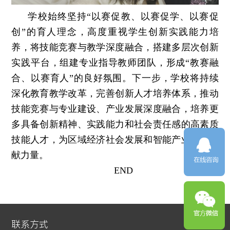
学校始终坚持“以赛促教、以赛促学、以赛促
创”的育人理念，高度重视学生创新实践能力培
养，将技能竞赛与教学深度融合，搭建多层次创新
实践平台，组建专业指导教师团队，形成“教赛融
合、以赛育人”的良好氛围。下一步，学校将持续
深化教育教学改革，完善创新人才培养体系，推动
技能竞赛与专业建设、产业发展深度融合，培养更
多具备创新精神、实践能力和社会责任感的高素质
技能人才，为区域经济社会发展和智能产业升级贡
献力量。
END
联系方式