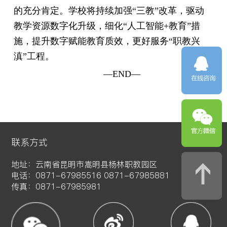
的充分肯定。学校将持续加强“三教”改革，驱动
教学资源数字化升级，细化“人工智能+教育”措
施，提升数字赋能教育质效，更好服务“职教兴
滇”工程。
—END—
联系方式
地址：云南省昆明市嵩明县杨林职教园区
电话：0871-67985516 0871-67985881
传真：0871-67985981