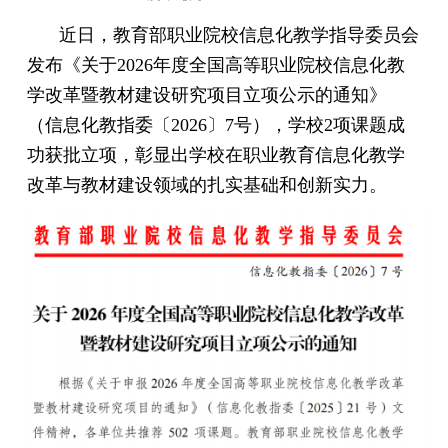
近日，教育部职业院校信息化教学指导委员会
发布《关于2026年度全国高等职业院校信息化教
学改革暨教材建设研究项目立项公示的通知》
（信息化教指委〔2026〕7号），学校2项课题成
功获批立项，彰显出学校在职业教育信息化教学
改革与教材建设领域的扎实基础和创新实力。