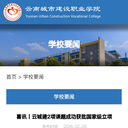
学校要闻
首页
>
学校要闻
学校要闻
喜讯丨云城建2项课题成功获批国家级立项
发布时间： 2026-02-28