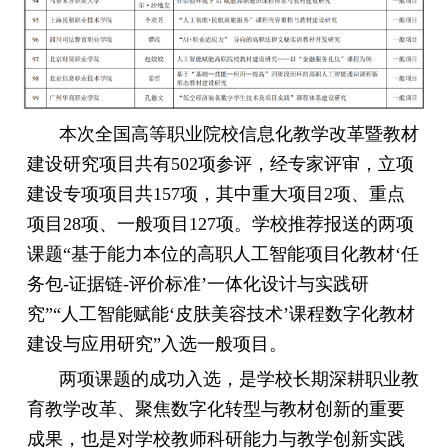
本次全国高等职业院校信息化教学改革暨教材
建设研究项目共有502项参评，经专家评审，立项
建设专项项目共157项，其中重大项目2项、重点
项目28项、一般项目127项。学校推荐报送的两项
课题“基于能力本位的高职人工智能项目化教材‘任
务包-证据链-评价标准’一体化设计与实践研
究”“人工智能赋能‘皮肤美容技术’课程数字化教材
建设与应用研究”入选一般项目。
两项课题的成功入选，是学校长期深耕职业教
育教学改革、聚焦数字化转型与教材创新的重要
成果，也是对学校教师科研能力与教学创新实践