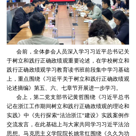
会前，全体参会人员深入学习习近平总书记关
于树立和践行正确政绩观重要论述，在学校树立和
践行正确政绩观学习教育读书班前段集中学习基础
上，重点围绕《习近平关于树立和践行正确政绩观
论述摘编》第五、六、七章节开展进一步学习。
会上，第二党支部书记黄哲围绕《习近平总书
记在浙江工作期间树立和践行正确政绩观的理论和
实践》中《先行探索“法治浙江”建设》实践案例作
交流发言，在此基础上与大家共同学习习近平法治
思想。马克思主义学院院长姚常红围绕《久久为功