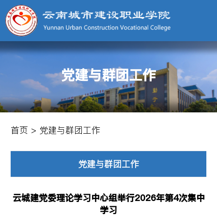
党建与群团工作
首页
>
党建与群团工作
党建与群团工作
云城建党委理论学习中心组举行2026年第4次集中
学习