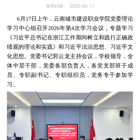
发布时间： 2026-06-17
6月17日上午，云南城市建设职业学院党委理论
学习中心组召开2026年第4次学习会议，专题学习
《习近平总书记在浙江工作期间树立和践行正确政
绩观的理论和实践》和习近平法治思想、习近平文
化思想。党委书记郭云龙主持会议，学校领导，全
体中层干部，党委各部负责人，各党支部班子成
员、专职副书记、专职组织员，党务专干参加学
习。