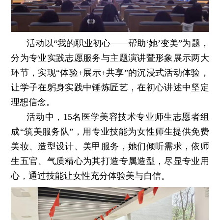
活动以“我的职业初心——帮助‘她’变美”为题，
分为专业实践志愿服务与主题演讲暨形象展示两大
环节，实现“体验+展示+共享”的沉浸式活动体验，
让学子在躬身实践中锤炼匠艺，在初心讲述中坚定
理想信念。
活动中，15名医学美容技术专业师生志愿者组
成“筑美服务队”，用专业技能为女性师生提供免费
美妆、造型设计、美甲服务，她们倾听需求，依师
生五官、气质精心为其打造专属造型，尽显专业用
心，通过技能让女性充分体验美与自信。