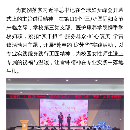
为贯彻落实习近平总书记在全球妇女峰会开幕
式上的主旨讲话精神，在第116个“三八”国际妇女节
来临之际，学校第三党支部、医护康养学院携手学
校妇联，紧扣“实干担当·服务群众·匠心筑美”学雷
锋活动月主题，开展“赴春约·绽芳华”实践活动，以
专业实践服务践行工匠精神，为校园女性师生送上
专属的祝福与温暖，让雷锋精神在专业实践中落地
生根。