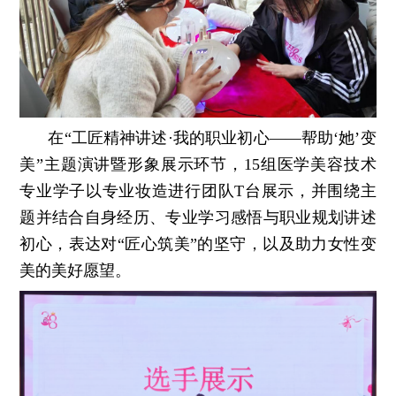
在“工匠精神讲述·我的职业初心——帮助‘她’变
美”主题演讲暨形象展示环节，15组医学美容技术
专业学子以专业妆造进行团队T台展示，并围绕主
题并结合自身经历、专业学习感悟与职业规划讲述
初心，表达对“匠心筑美”的坚守，以及助力女性变
美的美好愿望。