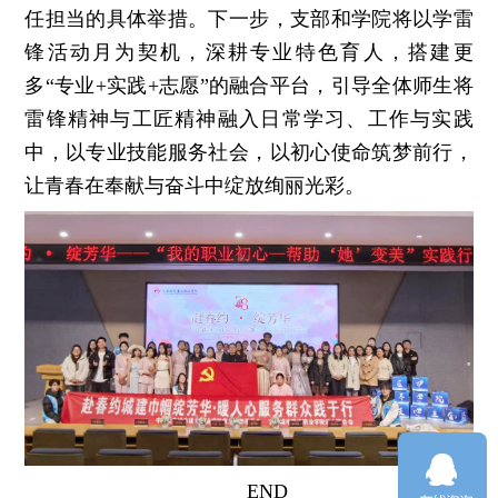
任担当的具体举措。下一步，支部和学院将以学雷
锋活动月为契机，深耕专业特色育人，搭建更
多“专业+实践+志愿”的融合平台，引导全体师生将
雷锋精神与工匠精神融入日常学习、工作与实践
中，以专业技能服务社会，以初心使命筑梦前行，
让青春在奉献与奋斗中绽放绚丽光彩。
END